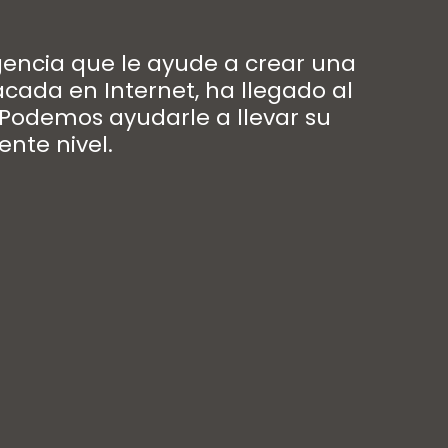
gencia que le ayude a crear una
cada en Internet, ha llegado al
 Podemos ayudarle a llevar su
ente nivel.