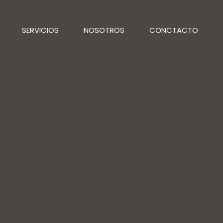
SERVICIOS
NOSOTROS
CONCTACTO