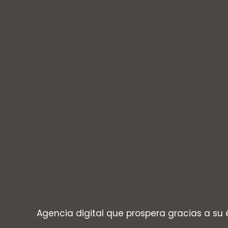
Agencia digital que prospera gracias a su 