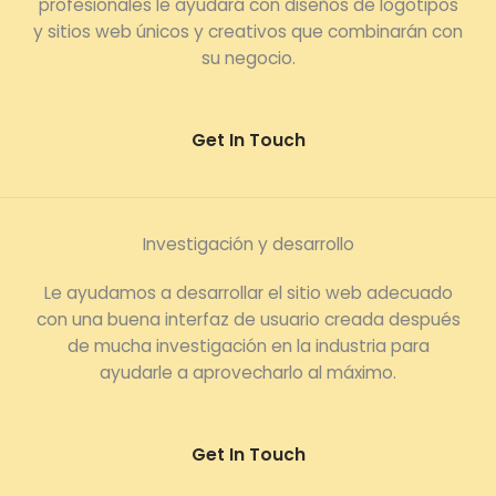
profesionales le ayudará con diseños de logotipos
y sitios web únicos y creativos que combinarán con
su negocio.
Get In Touch
Investigación y desarrollo
Le ayudamos a desarrollar el sitio web adecuado
con una buena interfaz de usuario creada después
de mucha investigación en la industria para
ayudarle a aprovecharlo al máximo.
Get In Touch