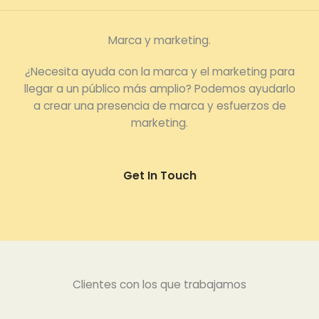
Marca y marketing.
¿Necesita ayuda con la marca y el marketing para
llegar a un público más amplio? Podemos ayudarlo
a crear una presencia de marca y esfuerzos de
marketing.
Get In Touch
Clientes con los que trabajamos