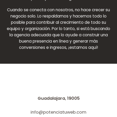
Cuando se conecta con nosotros, no hace crecer su
negocio solo. Lo respaldamos y hacemos todo lo
posible para contribuir al crecimiento de todo su
equipo y organización. Por lo tanto, si está buscando
la agencia adecuada que lo ayude a construir una
buena presencia en línea y generar más
conversiones e ingresos, ¡estamos aquí!
Guadalajara, 19005
info@potenciatuweb.com