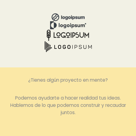
¿Tienes algún proyecto en mente?
Podemos ayudarte a hacer realidad tus ideas.
Hablemos de lo que podemos construir y recaudar
juntos.