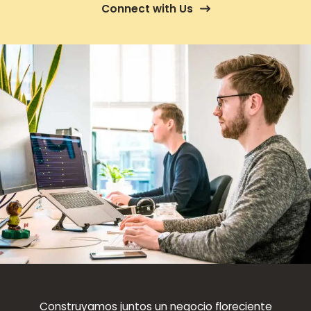
Connect with Us
Construyamos juntos un negocio floreciente